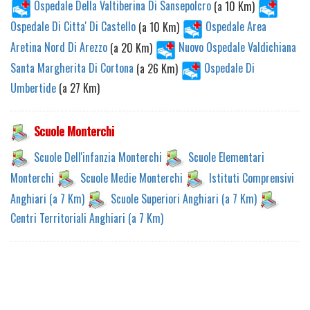
Ospedale Della Valtiberina Di Sansepolcro
(a 10 Km)
Ospedale Di Citta' Di Castello
(a 10 Km)
Ospedale Area
Aretina Nord Di Arezzo
(a 20 Km)
Nuovo Ospedale Valdichiana
Santa Margherita Di Cortona
(a 26 Km)
Ospedale Di
Umbertide
(a 27 Km)
Scuole Monterchi
Scuole Dell'infanzia Monterchi
Scuole Elementari
Monterchi
Scuole Medie Monterchi
Istituti Comprensivi
Anghiari (a 7 Km)
Scuole Superiori Anghiari (a 7 Km)
Centri Territoriali Anghiari (a 7 Km)