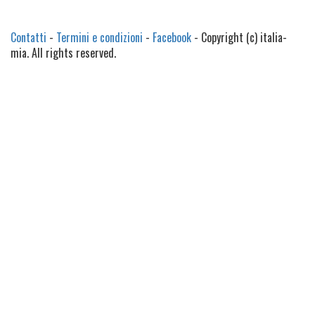
Contatti
-
Termini e condizioni
-
Facebook
- Copyright (c) italia-
mia. All rights reserved.