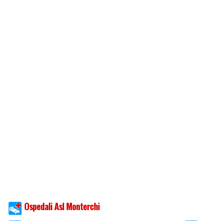
Ospedali Asl Monterchi