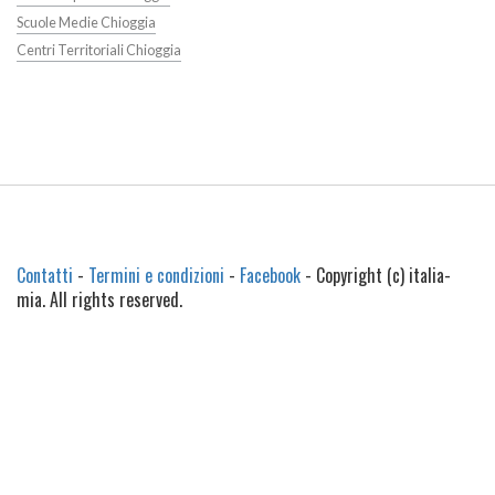
Scuole Medie Chioggia
Centri Territoriali Chioggia
Contatti
-
Termini e condizioni
-
Facebook
- Copyright (c) italia-
mia. All rights reserved.