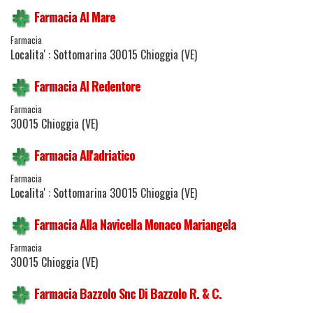
Farmacia Al Mare
Farmacia
Localita' : Sottomarina 30015 Chioggia (VE)
Farmacia Al Redentore
Farmacia
30015 Chioggia (VE)
Farmacia All'adriatico
Farmacia
Localita' : Sottomarina 30015 Chioggia (VE)
Farmacia Alla Navicella Monaco Mariangela
Farmacia
30015 Chioggia (VE)
Farmacia Bazzolo Snc Di Bazzolo R. & C.