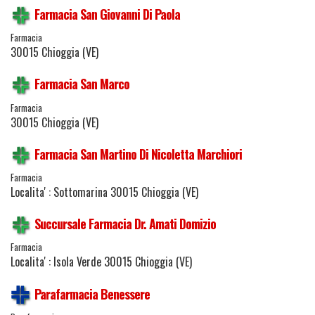
Farmacia San Giovanni Di Paola
Farmacia
30015 Chioggia (VE)
Farmacia San Marco
Farmacia
30015 Chioggia (VE)
Farmacia San Martino Di Nicoletta Marchiori
Farmacia
Localita' : Sottomarina 30015 Chioggia (VE)
Succursale Farmacia Dr. Amati Domizio
Farmacia
Localita' : Isola Verde 30015 Chioggia (VE)
Parafarmacia Benessere