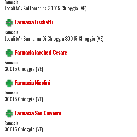
Farmacia
Localita' : Sottomarina 30015 Chioggia (VE)
Farmacia Fischetti
Farmacia
Localita' : Sant'anna Di Chioggia 30015 Chioggia (VE)
Farmacia Iaccheri Cesare
Farmacia
30015 Chioggia (VE)
Farmacia Nicolini
Farmacia
30015 Chioggia (VE)
Farmacia San Giovanni
Farmacia
30015 Chioggia (VE)