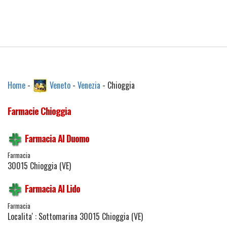
Home
-
Veneto
-
Venezia
- Chioggia
Farmacie Chioggia
Farmacia Al Duomo
Farmacia
30015 Chioggia (VE)
Farmacia Al Lido
Farmacia
Localita' : Sottomarina 30015 Chioggia (VE)