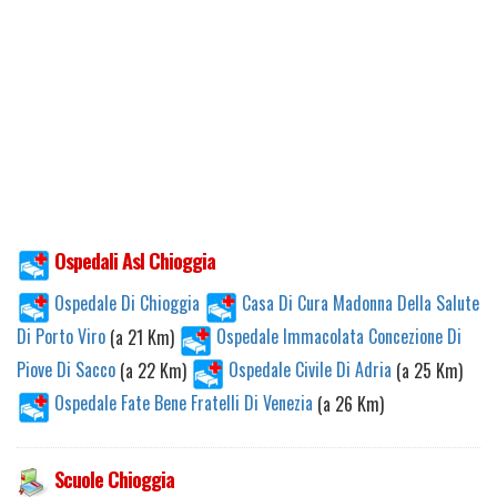
Ospedali Asl Chioggia
Ospedale Di Chioggia
Casa Di Cura Madonna Della Salute
Di Porto Viro
(a 21 Km)
Ospedale Immacolata Concezione Di
Piove Di Sacco
(a 22 Km)
Ospedale Civile Di Adria
(a 25 Km)
Ospedale Fate Bene Fratelli Di Venezia
(a 26 Km)
Scuole Chioggia