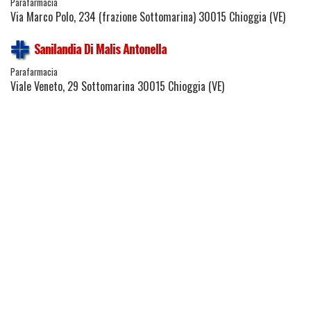
Parafarmacia
Via Marco Polo, 234 (frazione Sottomarina) 30015 Chioggia (VE)
Sanilandia Di Malis Antonella
Parafarmacia
Viale Veneto, 29 Sottomarina 30015 Chioggia (VE)