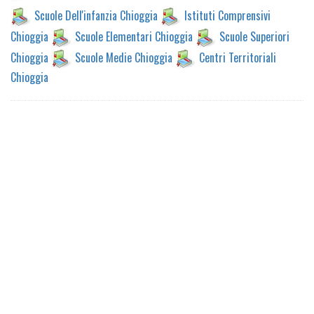
Scuole Dell'infanzia Chioggia
Istituti Comprensivi
Chioggia
Scuole Elementari Chioggia
Scuole Superiori
Chioggia
Scuole Medie Chioggia
Centri Territoriali
Chioggia